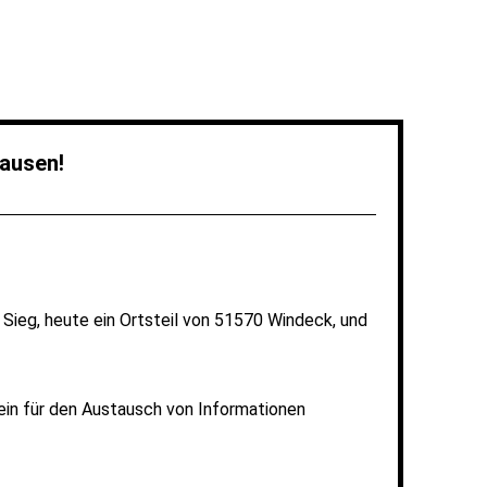
ausen!
Sieg, heute ein Ortsteil von 51570 Windeck, und
ein für den Austausch von Informationen