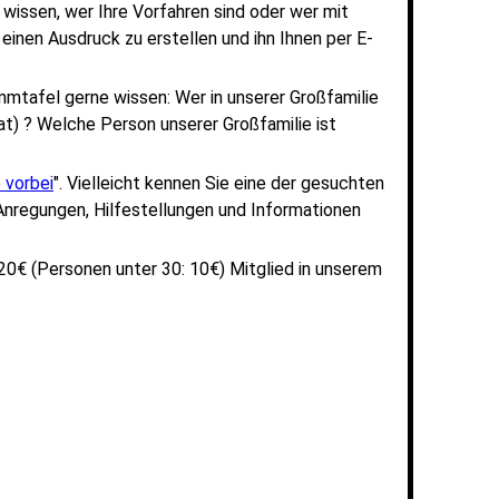
wissen, wer Ihre Vorfahren sind oder wer mit
einen Ausdruck zu erstellen und ihn Ihnen per E-
mtafel gerne wissen: Wer in unserer Großfamilie
at) ? Welche Person unserer Großfamilie ist
 vorbei
". Vielleicht kennen Sie eine der gesuchten
Anregungen, Hilfestellungen und Informationen
20€ (Personen unter 30: 10€) Mitglied in unserem